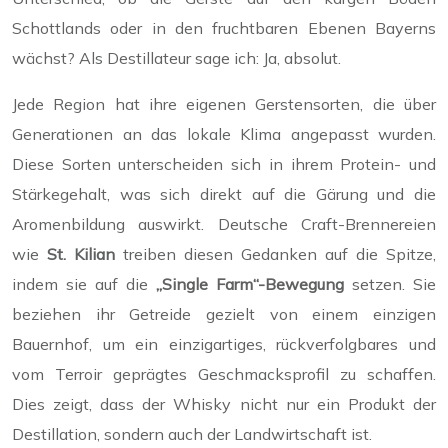
Schottlands oder in den fruchtbaren Ebenen Bayerns
wächst? Als Destillateur sage ich: Ja, absolut.
Jede Region hat ihre eigenen Gerstensorten, die über
Generationen an das lokale Klima angepasst wurden.
Diese Sorten unterscheiden sich in ihrem Protein- und
Stärkegehalt, was sich direkt auf die Gärung und die
Aromenbildung auswirkt. Deutsche Craft-Brennereien
wie
St. Kilian
treiben diesen Gedanken auf die Spitze,
indem sie auf die
„Single Farm“-Bewegung
setzen. Sie
beziehen ihr Getreide gezielt von einem einzigen
Bauernhof, um ein einzigartiges, rückverfolgbares und
vom Terroir geprägtes Geschmacksprofil zu schaffen.
Dies zeigt, dass der Whisky nicht nur ein Produkt der
Destillation, sondern auch der Landwirtschaft ist.