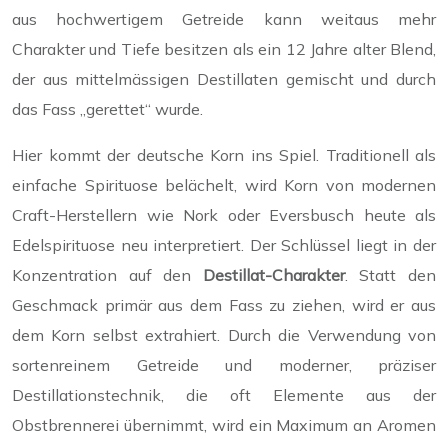
aus hochwertigem Getreide kann weitaus mehr
Charakter und Tiefe besitzen als ein 12 Jahre alter Blend,
der aus mittelmässigen Destillaten gemischt und durch
das Fass „gerettet“ wurde.
Hier kommt der deutsche Korn ins Spiel. Traditionell als
einfache Spirituose belächelt, wird Korn von modernen
Craft-Herstellern wie Nork oder Eversbusch heute als
Edelspirituose neu interpretiert. Der Schlüssel liegt in der
Konzentration auf den
Destillat-Charakter
. Statt den
Geschmack primär aus dem Fass zu ziehen, wird er aus
dem Korn selbst extrahiert. Durch die Verwendung von
sortenreinem Getreide und moderner, präziser
Destillationstechnik, die oft Elemente aus der
Obstbrennerei übernimmt, wird ein Maximum an Aromen