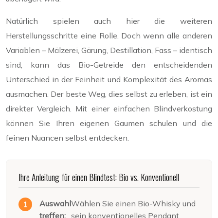
Natürlich spielen auch hier die weiteren
Herstellungsschritte eine Rolle. Doch wenn alle anderen
Variablen – Mälzerei, Gärung, Destillation, Fass – identisch
sind, kann das Bio-Getreide den entscheidenden
Unterschied in der Feinheit und Komplexität des Aromas
ausmachen. Der beste Weg, dies selbst zu erleben, ist ein
direkter Vergleich. Mit einer einfachen Blindverkostung
können Sie Ihren eigenen Gaumen schulen und die
feinen Nuancen selbst entdecken.
Ihre Anleitung für einen Blindtest: Bio vs. Konventionell
Auswahl
Wählen Sie einen Bio-Whisky und
treffen:
sein konventionelles Pendant,