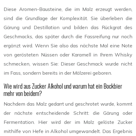
Diese Aromen-Bausteine, die im Malz erzeugt werden,
sind die Grundlage der Komplexität. Sie überleben die
Gärung und Destillation und bilden das Rückgrat des
Geschmacks, das später durch die Fassreifung nur noch
ergänzt wird. Wenn Sie also das nächste Mal eine Note
von gerösteten Nüssen oder Karamell in Ihrem Whisky
schmecken, wissen Sie: Dieser Geschmack wurde nicht
im Fass, sondern bereits in der Mälzerei geboren.
Wie wird aus Zucker Alkohol und warum hat ein Bockbier
mehr von beidem?
Nachdem das Malz gedarrt und geschrotet wurde, kommt
der nächste entscheidende Schritt: die Gärung oder
Fermentation. Hier wird der im Malz gelöste Zucker
mithilfe von Hefe in Alkohol umgewandelt. Das Ergebnis