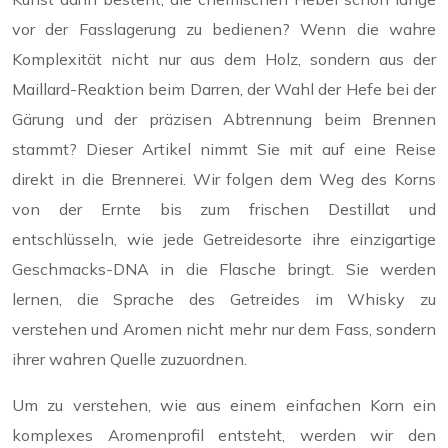
vor der Fasslagerung zu bedienen? Wenn die wahre
Komplexität nicht nur aus dem Holz, sondern aus der
Maillard-Reaktion beim Darren, der Wahl der Hefe bei der
Gärung und der präzisen Abtrennung beim Brennen
stammt? Dieser Artikel nimmt Sie mit auf eine Reise
direkt in die Brennerei. Wir folgen dem Weg des Korns
von der Ernte bis zum frischen Destillat und
entschlüsseln, wie jede Getreidesorte ihre einzigartige
Geschmacks-DNA in die Flasche bringt. Sie werden
lernen, die Sprache des Getreides im Whisky zu
verstehen und Aromen nicht mehr nur dem Fass, sondern
ihrer wahren Quelle zuzuordnen.
Um zu verstehen, wie aus einem einfachen Korn ein
komplexes Aromenprofil entsteht, werden wir den