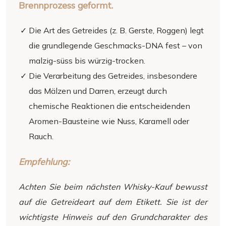
Brennprozess geformt.
Die Art des Getreides (z. B. Gerste, Roggen) legt
die grundlegende Geschmacks-DNA fest – von
malzig-süss bis würzig-trocken.
Die Verarbeitung des Getreides, insbesondere
das Mälzen und Darren, erzeugt durch
chemische Reaktionen die entscheidenden
Aromen-Bausteine wie Nuss, Karamell oder
Rauch.
Empfehlung:
Achten Sie beim nächsten Whisky-Kauf bewusst
auf die Getreideart auf dem Etikett. Sie ist der
wichtigste Hinweis auf den Grundcharakter des