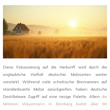
Diese Fokussierung auf die Herkunft wird durch die
unglaubliche Vielfalt deutscher Malzsorten weiter
verstärkt. Während viele schottische Brennereien auf
standardisierte Malze zurückgreifen, haben deutsche
Destillateure Zugriff auf eine riesige Palette. Allein
die
Mälzerei Weyermann in Bamberg bietet über 90