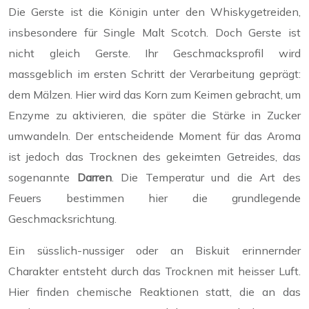
Die Gerste ist die Königin unter den Whiskygetreiden,
insbesondere für Single Malt Scotch. Doch Gerste ist
nicht gleich Gerste. Ihr Geschmacksprofil wird
massgeblich im ersten Schritt der Verarbeitung geprägt:
dem Mälzen. Hier wird das Korn zum Keimen gebracht, um
Enzyme zu aktivieren, die später die Stärke in Zucker
umwandeln. Der entscheidende Moment für das Aroma
ist jedoch das Trocknen des gekeimten Getreides, das
sogenannte
Darren
. Die Temperatur und die Art des
Feuers bestimmen hier die grundlegende
Geschmacksrichtung.
Ein süsslich-nussiger oder an Biskuit erinnernder
Charakter entsteht durch das Trocknen mit heisser Luft.
Hier finden chemische Reaktionen statt, die an das