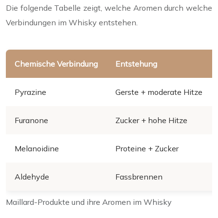
Die folgende Tabelle zeigt, welche Aromen durch welche
Verbindungen im Whisky entstehen.
Chemische Verbindung
Entstehung
Pyrazine
Gerste + moderate Hitze
Furanone
Zucker + hohe Hitze
Melanoidine
Proteine + Zucker
Aldehyde
Fassbrennen
Maillard-Produkte und ihre Aromen im Whisky