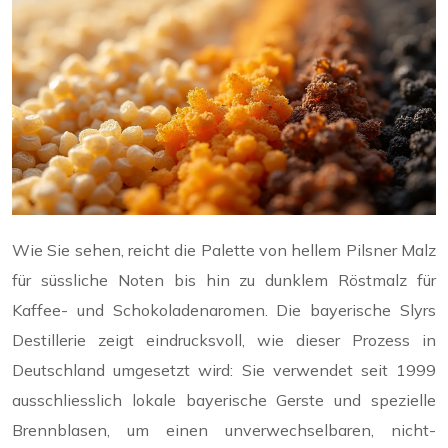
Wie Sie sehen, reicht die Palette von hellem Pilsner Malz
für süssliche Noten bis hin zu dunklem Röstmalz für
Kaffee- und Schokoladenaromen. Die bayerische Slyrs
Destillerie zeigt eindrucksvoll, wie dieser Prozess in
Deutschland umgesetzt wird: Sie verwendet seit 1999
ausschliesslich lokale bayerische Gerste und spezielle
Brennblasen, um einen unverwechselbaren, nicht-