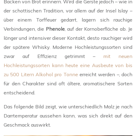
Backen von Brot erinnern. Wird die Gerste jedoch – wie in
der schottischen Tradition, vor allem auf der Insel Islay –
über einem Torffeuer gedarrt, lagern sich rauchige
Verbindungen, die
Phenole
, auf der Kornoberfläche ab. Je
länger und intensiver dieser Kontakt, desto rauchiger wird
der spätere Whisky. Moderne Hochleistungssorten sind
zwar auf Effizienz getrimmt –
mit neuen
Hochleistungssorten kann heute eine Ausbeute von bis
zu 500 Litern Alkohol pro Tonne
erreicht werden –, doch
für den Charakter sind oft ältere, aromatischere Sorten
entscheidend.
Das folgende Bild zeigt, wie unterschiedlich Malz je nach
Darrtemperatur aussehen kann, was sich direkt auf den
Geschmack auswirkt.