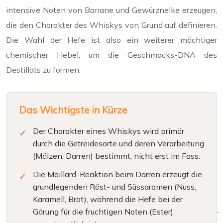
intensive Noten von Banane und Gewürznelke erzeugen,
die den Charakter des Whiskys von Grund auf definieren.
Die Wahl der Hefe ist also ein weiterer mächtiger
chemischer Hebel, um die Geschmacks-DNA des
Destillats zu formen.
Das Wichtigste in Kürze
Der Charakter eines Whiskys wird primär
durch die Getreidesorte und deren Verarbeitung
(Mälzen, Darren) bestimmt, nicht erst im Fass.
Die Maillard-Reaktion beim Darren erzeugt die
grundlegenden Röst- und Süssaromen (Nuss,
Karamell, Brot), während die Hefe bei der
Gärung für die fruchtigen Noten (Ester)