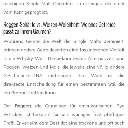
rauchigen Single Malt Charakter zu erzeugen, der stark
vom Korn geprägt ist.
Roggen-Schärfe vs. Weizen-Weichheit: Welches Getreide
passt zu Ihrem Gaumen?
Während Gerste die Welt der Single Malts dominiert,
bringen andere Getreidesorten eine faszinierende Vielfalt
in die Whisky-Welt. Die bekanntesten Alternativen sind
Roggen, Weizen und Mais, die jeweils eine völlig andere
Geschmacks-DNA mitbringen. Ihre Wahl ist die
direkteste Entscheidung für einen bestimmten Stil, die
ein Brenner treffen kann.
Der
Roggen
, die Grundlage für amerikanischen Rye
Whiskey, ist bekannt für sein würziges, fast pfeffriges
Profil. Er verleiht dem Destillat eine trockene und oft auch