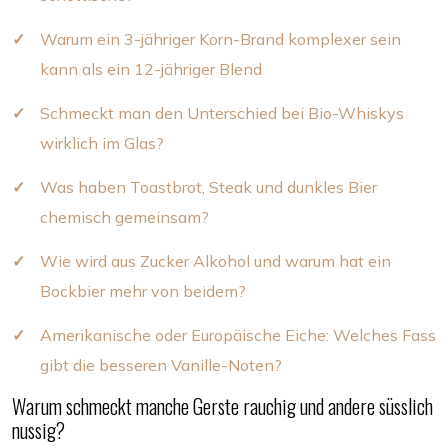
Warum ein 3-jähriger Korn-Brand komplexer sein
kann als ein 12-jähriger Blend
Schmeckt man den Unterschied bei Bio-Whiskys
wirklich im Glas?
Was haben Toastbrot, Steak und dunkles Bier
chemisch gemeinsam?
Wie wird aus Zucker Alkohol und warum hat ein
Bockbier mehr von beidem?
Amerikanische oder Europäische Eiche: Welches Fass
gibt die besseren Vanille-Noten?
Warum schmeckt manche Gerste rauchig und andere süsslich
nussig?