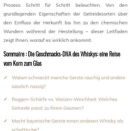
Prozess Schritt für Schritt beleuchten. Von den
grundlegenden Eigenschaften der Getreidesorten über
den Einfluss der Herkunft bis hin zu den chemischen
Wundern während der Herstellung – dieser Leitfaden
zeigt Ihnen, worauf es wirklich ankommt.
Sommaire : Die Geschmacks-DNA des Whiskys: eine Reise
vom Korn zum Glas
Warum schmeckt manche Gerste rauchig und andere
süsslich nussig?
Roggen-Schärfe vs. Weizen-Weichheit: Welches
Getreide passt zu Ihrem Gaumen?
Macht bayerische Gerste einen anderen Whisky als
schottische?