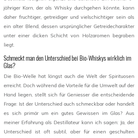
jähriger Korn, der als Whisky durchgehen könnte, kann
daher fruchtiger, getreidiger und vielschichtiger sein als
ein alter Blend, dessen ursprünglicher Getreidecharakter
unter einer dicken Schicht von Holzaromen begraben
liegt.
Schmeckt man den Unterschied bei Bio-Whiskys wirklich im
Glas?
Die Bio-Welle hat längst auch die Welt der Spirituosen
erreicht. Doch während die Vorteile für die Umwelt auf der
Hand liegen, stellt sich für Geniesser die entscheidende
Frage: Ist der Unterschied auch schmeckbar oder handelt
es sich primär um ein gutes Gewissen im Glas? Aus
meiner Erfahrung als Destillateur kann ich sagen: Ja, der
Unterschied ist oft subtil, aber für einen geschulten