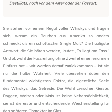
Destillats, noch vor dem Alter oder der Fassart.
Sie stehen vor einem Regal voller Whiskys und fragen
sich, warum ein Bourbon aus Amerika so anders
schmeckt als ein schottischer Single Malt? Die häufigste
Antwort, die Sie hören werden, lautet: „Es liegt am Fass.“
Und obwohl die Fassreifung ohne Zweifel einen enormen
Einfluss hat – wir werden darauf zurückkommen –, ist sie
nur die halbe Wahrheit. Viele übersehen dabei den
fundamental wichtigsten Faktor, die eigentliche Seele
des Whiskys: das Getreide. Die Wahl zwischen Gerste,
Roggen, Weizen oder Mais ist keine Nebensächlichkeit,
sie ist die erste und entscheidende Weichenstellung für
den späteren Charakter im Glas.