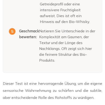
Getreideprofil oder eine
intensivere Fruchtigkeit
aufweist. Dies ist oft ein
Hinweis auf den Bio-Whisky.
Geschmack
Notieren Sie Unterschiede in der
bewerten:
Komplexität am Gaumen, der
Textur und der Länge des
Nachklangs. Oft zeigt sich hier
die feinere Struktur des Bio-
Produkts.
Dieser Test ist eine hervorragende Übung, um die eigene
sensorische Wahrnehmung zu schärfen und die subtile,
aber entscheidende Rolle des Rohstoffs zu würdigen.