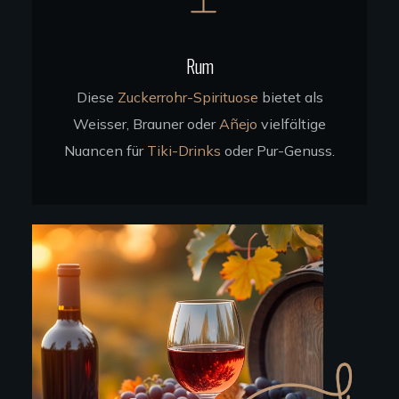
Rum
Diese
Zuckerrohr-Spirituose
bietet als
Weisser, Brauner oder
Añejo
vielfältige
Nuancen für
Tiki-Drinks
oder Pur-Genuss.