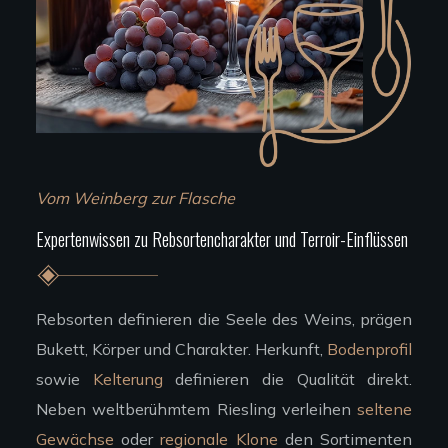
Vom Weinberg zur Flasche
Expertenwissen zu Rebsortencharakter und Terroir-Einflüssen
Rebsorten definieren die Seele des Weins, prägen
Bukett, Körper und Charakter. Herkunft,
Bodenprofil
sowie
Kelterung
definieren die Qualität direkt.
Neben weltberühmtem Riesling verleihen
seltene
Gewächse
oder
regionale Klone
den Sortimenten