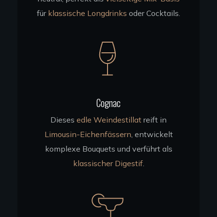
für
klassische Longdrinks
oder Cocktails.
Cognac
Dieses
edle Weindestillat
reift in
Limousin-Eichenfässern
, entwickelt
komplexe Bouquets und verführt als
klassischer Digestif
.