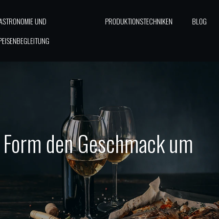
ASTRONOMIE UND
PRODUKTIONSTECHNIKEN
BLOG
PEISENBEGLEITUNG
ie Form den Geschmack um