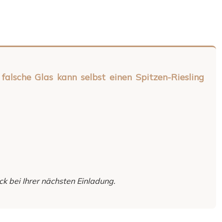
alsche Glas kann selbst einen Spitzen-Riesling
ck bei Ihrer nächsten Einladung.