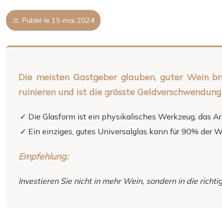
Publié le 15 mai 2024
Die meisten Gastgeber glauben, guter Wein bra
ruinieren und ist die grösste Geldverschwendung 
Die Glasform ist ein physikalisches Werkzeug, das Ar
Ein einziges, gutes Universalglas kann für 90% der 
Empfehlung:
Investieren Sie nicht in mehr Wein, sondern in die rich