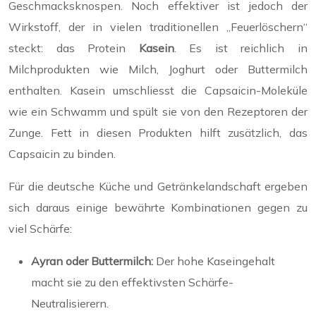
Geschmacksknospen. Noch effektiver ist jedoch der
Wirkstoff, der in vielen traditionellen „Feuerlöschern“
steckt: das Protein
Kasein
. Es ist reichlich in
Milchprodukten wie Milch, Joghurt oder Buttermilch
enthalten. Kasein umschliesst die Capsaicin-Moleküle
wie ein Schwamm und spült sie von den Rezeptoren der
Zunge. Fett in diesen Produkten hilft zusätzlich, das
Capsaicin zu binden.
Für die deutsche Küche und Getränkelandschaft ergeben
sich daraus einige bewährte Kombinationen gegen zu
viel Schärfe:
Ayran oder Buttermilch:
Der hohe Kaseingehalt
macht sie zu den effektivsten Schärfe-
Neutralisierern.