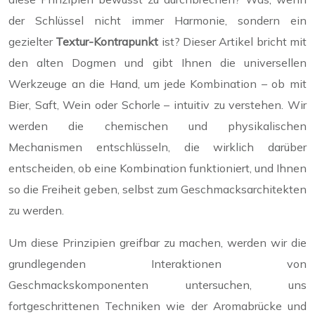
der Schlüssel nicht immer Harmonie, sondern ein
gezielter
Textur-Kontrapunkt
ist? Dieser Artikel bricht mit
den alten Dogmen und gibt Ihnen die universellen
Werkzeuge an die Hand, um jede Kombination – ob mit
Bier, Saft, Wein oder Schorle – intuitiv zu verstehen. Wir
werden die chemischen und physikalischen
Mechanismen entschlüsseln, die wirklich darüber
entscheiden, ob eine Kombination funktioniert, und Ihnen
so die Freiheit geben, selbst zum Geschmacksarchitekten
zu werden.
Um diese Prinzipien greifbar zu machen, werden wir die
grundlegenden Interaktionen von
Geschmackskomponenten untersuchen, uns
fortgeschrittenen Techniken wie der Aromabrücke und