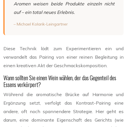
Aromen weisen beide Produkte einzeln nicht
auf – ein total neues Erlebnis.
– Michael Kolarik-Leingartner
Diese Technik lädt zum Experimentieren ein und
verwandelt das Pairing von einer reinen Begleitung in
einen kreativen Akt der Geschmackskomposition.
Wann sollten Sie einen Wein wählen, der das Gegenteil des
Essens verkörpert?
Während die aromatische Brücke auf Harmonie und
Ergänzung setzt, verfolgt das Kontrast-Pairing eine
andere, oft noch spannendere Strategie. Hier geht es
darum, eine dominante Eigenschaft des Gerichts (wie