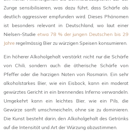
Zunge sensibilisieren, was dazu führt, dass Schärfe als
deutlich aggressiver empfunden wird. Dieses Phänomen
ist besonders relevant in Deutschland, wo laut einer
Nielsen-Studie
etwa 78 % der jungen Deutschen bis 29
Jahre
regelmässig Bier zu würzigen Speisen konsumieren.
Ein höherer Alkoholgehalt verstärkt nicht nur die Schärfe
von Chili, sondern auch die ätherische Schärfe von
Pfeffer oder die harzigen Noten von Rosmarin. Ein sehr
alkoholstarkes Bier, wie ein Eisbock, kann ein moderat
gewürztes Gericht in ein brennendes Inferno verwandeln.
Umgekehrt kann ein leichtes Bier, wie ein Pils, die
Gewürze sanft umschmeicheln, ohne sie zu dominieren.
Die Kunst besteht darin, den Alkoholgehalt des Getränks
auf die Intensität und Art der Würzung abzustimmen.