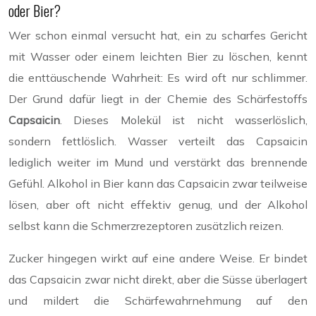
oder Bier?
Wer schon einmal versucht hat, ein zu scharfes Gericht
mit Wasser oder einem leichten Bier zu löschen, kennt
die enttäuschende Wahrheit: Es wird oft nur schlimmer.
Der Grund dafür liegt in der Chemie des Schärfestoffs
Capsaicin
. Dieses Molekül ist nicht wasserlöslich,
sondern fettlöslich. Wasser verteilt das Capsaicin
lediglich weiter im Mund und verstärkt das brennende
Gefühl. Alkohol in Bier kann das Capsaicin zwar teilweise
lösen, aber oft nicht effektiv genug, und der Alkohol
selbst kann die Schmerzrezeptoren zusätzlich reizen.
Zucker hingegen wirkt auf eine andere Weise. Er bindet
das Capsaicin zwar nicht direkt, aber die Süsse überlagert
und mildert die Schärfewahrnehmung auf den