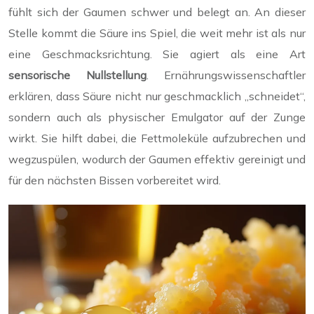
fühlt sich der Gaumen schwer und belegt an. An dieser
Stelle kommt die Säure ins Spiel, die weit mehr ist als nur
eine Geschmacksrichtung. Sie agiert als eine Art
sensorische Nullstellung
. Ernährungswissenschaftler
erklären, dass Säure nicht nur geschmacklich „schneidet“,
sondern auch als physischer Emulgator auf der Zunge
wirkt. Sie hilft dabei, die Fettmoleküle aufzubrechen und
wegzuspülen, wodurch der Gaumen effektiv gereinigt und
für den nächsten Bissen vorbereitet wird.