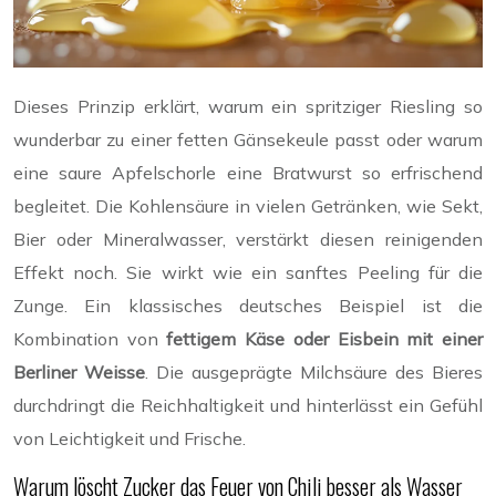
Dieses Prinzip erklärt, warum ein spritziger Riesling so
wunderbar zu einer fetten Gänsekeule passt oder warum
eine saure Apfelschorle eine Bratwurst so erfrischend
begleitet. Die Kohlensäure in vielen Getränken, wie Sekt,
Bier oder Mineralwasser, verstärkt diesen reinigenden
Effekt noch. Sie wirkt wie ein sanftes Peeling für die
Zunge. Ein klassisches deutsches Beispiel ist die
Kombination von
fettigem Käse oder Eisbein mit einer
Berliner Weisse
. Die ausgeprägte Milchsäure des Bieres
durchdringt die Reichhaltigkeit und hinterlässt ein Gefühl
von Leichtigkeit und Frische.
Warum löscht Zucker das Feuer von Chili besser als Wasser