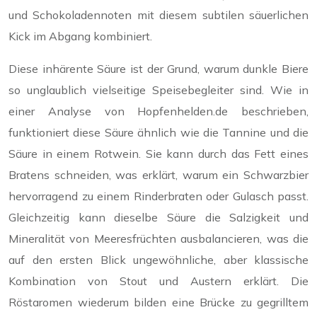
und Schokoladennoten mit diesem subtilen säuerlichen
Kick im Abgang kombiniert.
Diese inhärente Säure ist der Grund, warum dunkle Biere
so unglaublich vielseitige Speisebegleiter sind. Wie in
einer Analyse von Hopfenhelden.de beschrieben,
funktioniert diese Säure ähnlich wie die Tannine und die
Säure in einem Rotwein. Sie kann durch das Fett eines
Bratens schneiden, was erklärt, warum ein Schwarzbier
hervorragend zu einem Rinderbraten oder Gulasch passt.
Gleichzeitig kann dieselbe Säure die Salzigkeit und
Mineralität von Meeresfrüchten ausbalancieren, was die
auf den ersten Blick ungewöhnliche, aber klassische
Kombination von Stout und Austern erklärt. Die
Röstaromen wiederum bilden eine Brücke zu gegrilltem