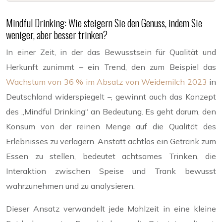
Mindful Drinking: Wie steigern Sie den Genuss, indem Sie
weniger, aber besser trinken?
In einer Zeit, in der das Bewusstsein für Qualität und
Herkunft zunimmt – ein Trend, den zum Beispiel das
Wachstum von 36 % im Absatz von Weidemilch 2023
in
Deutschland widerspiegelt –, gewinnt auch das Konzept
des „Mindful Drinking“ an Bedeutung. Es geht darum, den
Konsum von der reinen Menge auf die Qualität des
Erlebnisses zu verlagern. Anstatt achtlos ein Getränk zum
Essen zu stellen, bedeutet achtsames Trinken, die
Interaktion zwischen Speise und Trank bewusst
wahrzunehmen und zu analysieren.
Dieser Ansatz verwandelt jede Mahlzeit in eine kleine