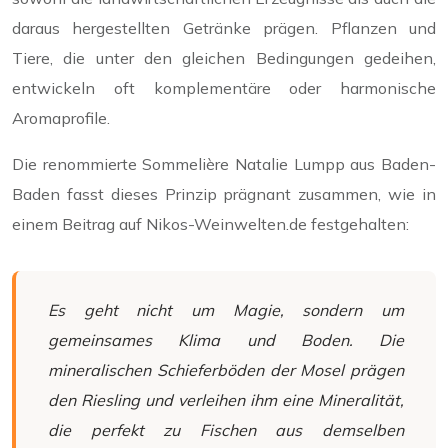
daraus hergestellten Getränke prägen. Pflanzen und
Tiere, die unter den gleichen Bedingungen gedeihen,
entwickeln oft komplementäre oder harmonische
Aromaprofile.
Die renommierte Sommelière Natalie Lumpp aus Baden-
Baden fasst dieses Prinzip prägnant zusammen, wie in
einem Beitrag auf Nikos-Weinwelten.de festgehalten:
Es geht nicht um Magie, sondern um
gemeinsames Klima und Boden. Die
mineralischen Schieferböden der Mosel prägen
den Riesling und verleihen ihm eine Mineralität,
die perfekt zu Fischen aus demselben