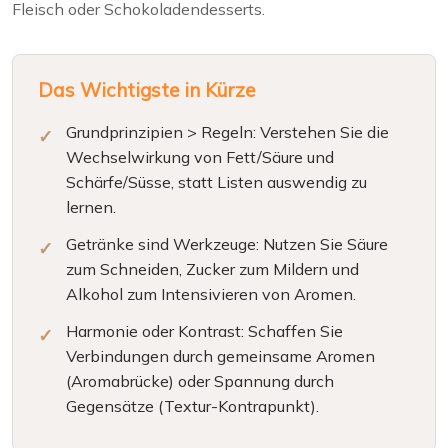
Fleisch oder Schokoladendesserts.
Das Wichtigste in Kürze
Grundprinzipien > Regeln: Verstehen Sie die
Wechselwirkung von Fett/Säure und
Schärfe/Süsse, statt Listen auswendig zu
lernen.
Getränke sind Werkzeuge: Nutzen Sie Säure
zum Schneiden, Zucker zum Mildern und
Alkohol zum Intensivieren von Aromen.
Harmonie oder Kontrast: Schaffen Sie
Verbindungen durch gemeinsame Aromen
(Aromabrücke) oder Spannung durch
Gegensätze (Textur-Kontrapunkt).