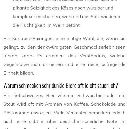
pikante Salzigkeit des Käses noch würziger und
komplexer erscheinen, während das Salz wiederum
die Fruchtigkeit im Wein betont.
Ein Kontrast-Pairing ist eine mutige Wahl, die, wenn sie
gelingt, zu den denkwürdigsten Geschmackserlebnissen
führen kann. Es erfordert das Verständnis, welche
Gegensätze sich anziehen und eine neue, aufregende
Einheit bilden.
Warum schmecken sehr dunkle Biere oft leicht säuerlich?
Ein tiefschwarzes Bier wie ein Schwarzbier oder ein
Stout wird oft mit Aromen von Kaffee, Schokolade und
Röstaromen assoziiert. Viele Verkoster bemerken jedoch
auch eine subtile, aber deutliche säuerliche Note im