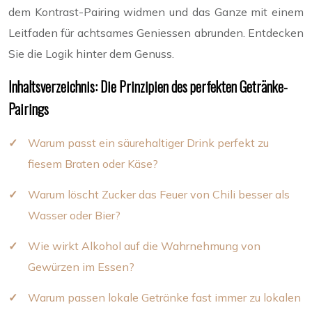
dem Kontrast-Pairing widmen und das Ganze mit einem
Leitfaden für achtsames Geniessen abrunden. Entdecken
Sie die Logik hinter dem Genuss.
Inhaltsverzeichnis: Die Prinzipien des perfekten Getränke-
Pairings
Warum passt ein säurehaltiger Drink perfekt zu
fiesem Braten oder Käse?
Warum löscht Zucker das Feuer von Chili besser als
Wasser oder Bier?
Wie wirkt Alkohol auf die Wahrnehmung von
Gewürzen im Essen?
Warum passen lokale Getränke fast immer zu lokalen