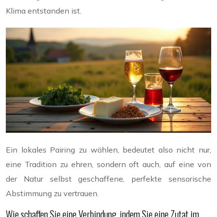
Klima entstanden ist.
Ein lokales Pairing zu wählen, bedeutet also nicht nur,
eine Tradition zu ehren, sondern oft auch, auf eine von
der Natur selbst geschaffene, perfekte sensorische
Abstimmung zu vertrauen.
Wie schaffen Sie eine Verbindung, indem Sie eine Zutat im