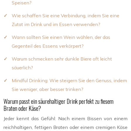
Speisen?
Wie schaffen Sie eine Verbindung, indem Sie eine
Zutat im Drink und im Essen verwenden?
Wann sollten Sie einen Wein wählen, der das
Gegenteil des Essens verkörpert?
Warum schmecken sehr dunkle Biere oft leicht
säuerlich?
Mindful Drinking: Wie steigern Sie den Genuss, indem
Sie weniger, aber besser trinken?
Warum passt ein säurehaltiger Drink perfekt zu fiesem
Braten oder Käse?
Jeder kennt das Gefühl: Nach einem Bissen von einem
reichhaltigen, fettigen Braten oder einem cremigen Käse