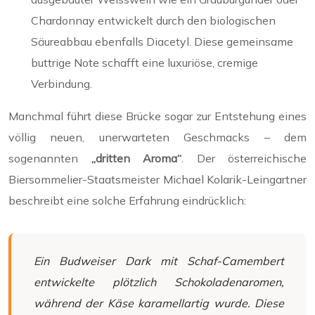
Chardonnay entwickelt durch den biologischen
Säureabbau ebenfalls Diacetyl. Diese gemeinsame
buttrige Note schafft eine luxuriöse, cremige
Verbindung.
Manchmal führt diese Brücke sogar zur Entstehung eines
völlig neuen, unerwarteten Geschmacks – dem
sogenannten
„dritten Aroma“
. Der österreichische
Biersommelier-Staatsmeister Michael Kolarik-Leingartner
beschreibt eine solche Erfahrung eindrücklich:
Ein Budweiser Dark mit Schaf-Camembert
entwickelte plötzlich Schokoladenaromen,
während der Käse karamellartig wurde. Diese