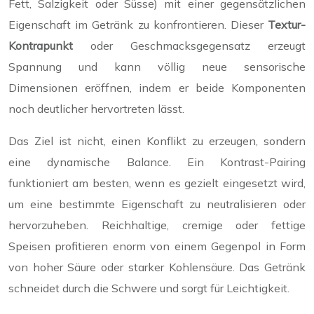
Fett, Salzigkeit oder Süsse) mit einer gegensätzlichen
Eigenschaft im Getränk zu konfrontieren. Dieser
Textur-
Kontrapunkt
oder Geschmacksgegensatz erzeugt
Spannung und kann völlig neue sensorische
Dimensionen eröffnen, indem er beide Komponenten
noch deutlicher hervortreten lässt.
Das Ziel ist nicht, einen Konflikt zu erzeugen, sondern
eine dynamische Balance. Ein Kontrast-Pairing
funktioniert am besten, wenn es gezielt eingesetzt wird,
um eine bestimmte Eigenschaft zu neutralisieren oder
hervorzuheben. Reichhaltige, cremige oder fettige
Speisen profitieren enorm von einem Gegenpol in Form
von hoher Säure oder starker Kohlensäure. Das Getränk
schneidet durch die Schwere und sorgt für Leichtigkeit.