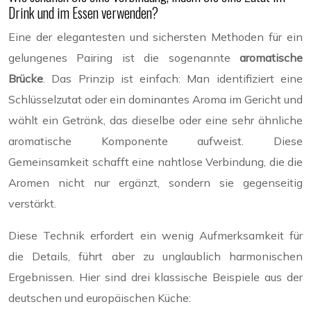
Drink und im Essen verwenden?
Eine der elegantesten und sichersten Methoden für ein
gelungenes Pairing ist die sogenannte
aromatische
Brücke
. Das Prinzip ist einfach: Man identifiziert eine
Schlüsselzutat oder ein dominantes Aroma im Gericht und
wählt ein Getränk, das dieselbe oder eine sehr ähnliche
aromatische Komponente aufweist. Diese
Gemeinsamkeit schafft eine nahtlose Verbindung, die die
Aromen nicht nur ergänzt, sondern sie gegenseitig
verstärkt.
Diese Technik erfordert ein wenig Aufmerksamkeit für
die Details, führt aber zu unglaublich harmonischen
Ergebnissen. Hier sind drei klassische Beispiele aus der
deutschen und europäischen Küche: