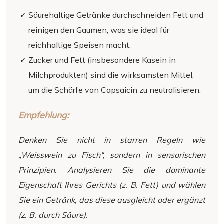
Säurehaltige Getränke durchschneiden Fett und
reinigen den Gaumen, was sie ideal für
reichhaltige Speisen macht.
Zucker und Fett (insbesondere Kasein in
Milchprodukten) sind die wirksamsten Mittel,
um die Schärfe von Capsaicin zu neutralisieren.
Empfehlung:
Denken Sie nicht in starren Regeln wie
„Weisswein zu Fisch“, sondern in sensorischen
Prinzipien. Analysieren Sie die dominante
Eigenschaft Ihres Gerichts (z. B. Fett) und wählen
Sie ein Getränk, das diese ausgleicht oder ergänzt
(z. B. durch Säure).