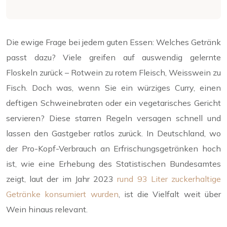
Die ewige Frage bei jedem guten Essen: Welches Getränk
passt dazu? Viele greifen auf auswendig gelernte
Floskeln zurück – Rotwein zu rotem Fleisch, Weisswein zu
Fisch. Doch was, wenn Sie ein würziges Curry, einen
deftigen Schweinebraten oder ein vegetarisches Gericht
servieren? Diese starren Regeln versagen schnell und
lassen den Gastgeber ratlos zurück. In Deutschland, wo
der Pro-Kopf-Verbrauch an Erfrischungsgetränken hoch
ist, wie eine Erhebung des Statistischen Bundesamtes
zeigt, laut der im Jahr 2023
rund 93 Liter zuckerhaltige
Getränke konsumiert wurden
, ist die Vielfalt weit über
Wein hinaus relevant.