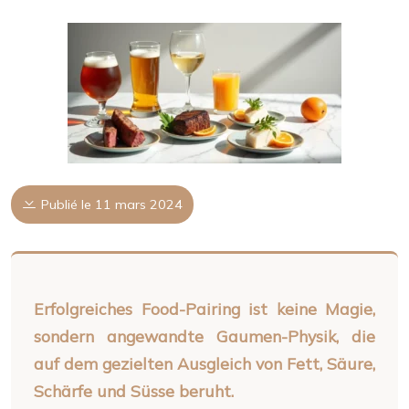
Publié le 11 mars 2024
Erfolgreiches Food-Pairing ist keine Magie,
sondern angewandte Gaumen-Physik, die
auf dem gezielten Ausgleich von Fett, Säure,
Schärfe und Süsse beruht.