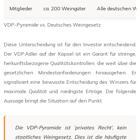
Mitglieder
ca. 200 Weingüter
Alle deutschen Wi
VDP-Pyramide vs. Deutsches Weingesetz
Diese Unterscheidung ist für den Investor entscheidend.
Der VDP.Adler auf der Kapsel ist ein Garant für strenge,
herkunftsbezogene Qualitätskontrollen, die weit über die
gesetzlichen Mindestanforderungen hinausgehen. Er
signalisiert eine bewusste Entscheidung des Winzers für
maximale Qualität und niedrigste Erträge. Die folgende
Aussage bringt die Situation auf den Punkt.
Die VDP-Pyramide ist ‘privates Recht’, kein
staatliches Weingesetz. Dies ist die häufigste