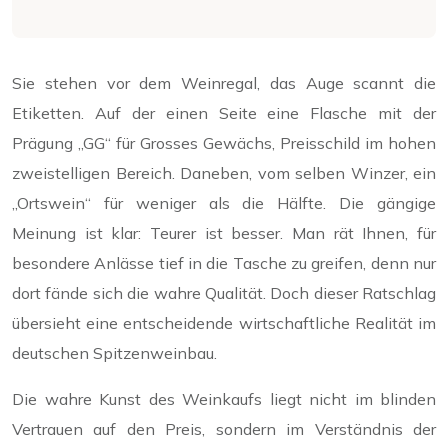
Sie stehen vor dem Weinregal, das Auge scannt die
Etiketten. Auf der einen Seite eine Flasche mit der
Prägung „GG“ für Grosses Gewächs, Preisschild im hohen
zweistelligen Bereich. Daneben, vom selben Winzer, ein
„Ortswein“ für weniger als die Hälfte. Die gängige
Meinung ist klar: Teurer ist besser. Man rät Ihnen, für
besondere Anlässe tief in die Tasche zu greifen, denn nur
dort fände sich die wahre Qualität. Doch dieser Ratschlag
übersieht eine entscheidende wirtschaftliche Realität im
deutschen Spitzenweinbau.
Die wahre Kunst des Weinkaufs liegt nicht im blinden
Vertrauen auf den Preis, sondern im Verständnis der