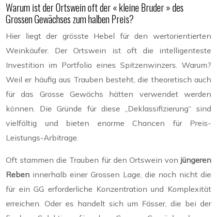
Warum ist der Ortswein oft der « kleine Bruder » des
Grossen Gewächses zum halben Preis?
Hier liegt der grösste Hebel für den wertorientierten
Weinkäufer. Der Ortswein ist oft die intelligenteste
Investition im Portfolio eines Spitzenwinzers. Warum?
Weil er häufig aus Trauben besteht, die theoretisch auch
für das Grosse Gewächs hätten verwendet werden
können. Die Gründe für diese „Deklassifizierung“ sind
vielfältig und bieten enorme Chancen für Preis-
Leistungs-Arbitrage.
Oft stammen die Trauben für den Ortswein von
jüngeren
Reben
innerhalb einer Grossen Lage, die noch nicht die
für ein GG erforderliche Konzentration und Komplexität
erreichen. Oder es handelt sich um Fässer, die bei der