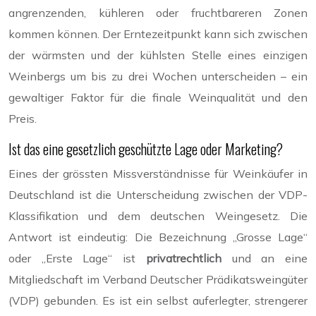
angrenzenden, kühleren oder fruchtbareren Zonen
kommen können. Der Erntezeitpunkt kann sich zwischen
der wärmsten und der kühlsten Stelle eines einzigen
Weinbergs um bis zu drei Wochen unterscheiden – ein
gewaltiger Faktor für die finale Weinqualität und den
Preis.
Ist das eine gesetzlich geschützte Lage oder Marketing?
Eines der grössten Missverständnisse für Weinkäufer in
Deutschland ist die Unterscheidung zwischen der VDP-
Klassifikation und dem deutschen Weingesetz. Die
Antwort ist eindeutig: Die Bezeichnung „Grosse Lage“
oder „Erste Lage“ ist
privatrechtlich
und an eine
Mitgliedschaft im Verband Deutscher Prädikatsweingüter
(VDP) gebunden. Es ist ein selbst auferlegter, strengerer