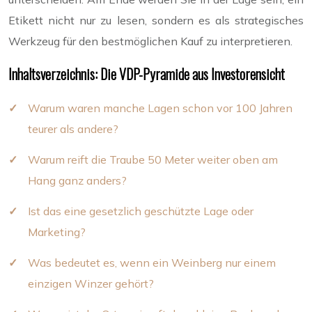
Etikett nicht nur zu lesen, sondern es als strategisches
Werkzeug für den bestmöglichen Kauf zu interpretieren.
Inhaltsverzeichnis: Die VDP-Pyramide aus Investorensicht
Warum waren manche Lagen schon vor 100 Jahren
teurer als andere?
Warum reift die Traube 50 Meter weiter oben am
Hang ganz anders?
Ist das eine gesetzlich geschützte Lage oder
Marketing?
Was bedeutet es, wenn ein Weinberg nur einem
einzigen Winzer gehört?