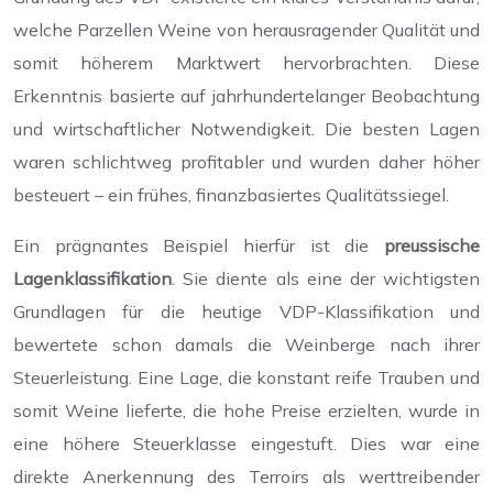
welche Parzellen Weine von herausragender Qualität und
somit höherem Marktwert hervorbrachten. Diese
Erkenntnis basierte auf jahrhundertelanger Beobachtung
und wirtschaftlicher Notwendigkeit. Die besten Lagen
waren schlichtweg profitabler und wurden daher höher
besteuert – ein frühes, finanzbasiertes Qualitätssiegel.
Ein prägnantes Beispiel hierfür ist die
preussische
Lagenklassifikation
. Sie diente als eine der wichtigsten
Grundlagen für die heutige VDP-Klassifikation und
bewertete schon damals die Weinberge nach ihrer
Steuerleistung. Eine Lage, die konstant reife Trauben und
somit Weine lieferte, die hohe Preise erzielten, wurde in
eine höhere Steuerklasse eingestuft. Dies war eine
direkte Anerkennung des Terroirs als werttreibender