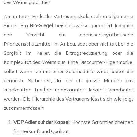
des Weins garantiert.
Am unteren Ende der Vertrauensskala stehen allgemeine
Siegel. Ein
Bio-Siegel
beispielsweise garantiert lediglich
den Verzicht auf chemisch-synthetische
Pflanzenschutzmittel im Anbau, sagt aber nichts über die
Sorgfalt im Keller, die Ertragsreduzierung oder die
Komplexität des Weins aus. Eine Discounter-Eigenmarke,
selbst wenn sie mit einer Goldmedaille wirbt, bietet die
geringste Sicherheit, da hier oft grosse Mengen aus
zugekauften Trauben unbekannter Herkunft verarbeitet
werden. Die Hierarchie des Vertrauens lässt sich wie folgt
zusammenfassen:
VDP.Adler auf der Kapsel:
Höchste Garantiesicherheit
für Herkunft und Qualität.