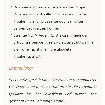
Ortsweine stammen von denselben Top-
Winzern und enthalten oft deklassifizierte
Trauben, die für Grosse Gewächse hätten
verwendet werden können.
Strenge VDP-Regeln (z. B. extrem niedriger
Ertrag) treiben den Preis von GGs strukturell in
die Höhe, nicht allein die absolute
Traubenqualität.
Empfehlung:
Suchen Sie gezielt nach Ortsweinen renommierter
GG-Produzenten. Hier erhalten Sie die maximale
Qualität für Ihre Investition und nutzen den
grössten Preis-Leistungs-Hebel.