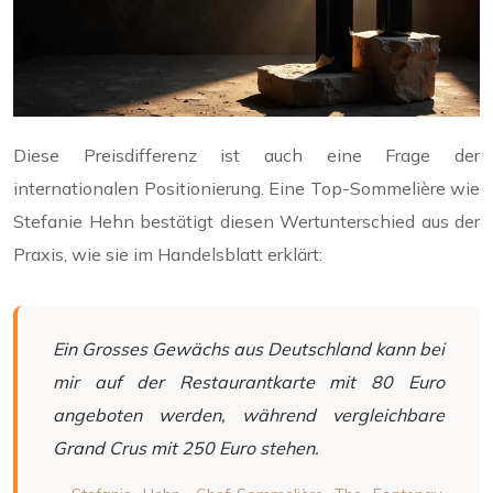
Diese Preisdifferenz ist auch eine Frage der
internationalen Positionierung. Eine Top-Sommelière wie
Stefanie Hehn bestätigt diesen Wertunterschied aus der
Praxis, wie sie im Handelsblatt erklärt:
Ein Grosses Gewächs aus Deutschland kann bei
mir auf der Restaurantkarte mit 80 Euro
angeboten werden, während vergleichbare
Grand Crus mit 250 Euro stehen.