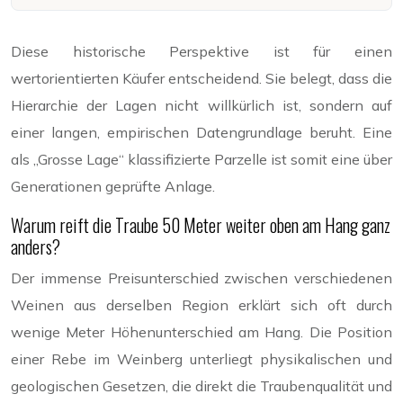
Diese historische Perspektive ist für einen
wertorientierten Käufer entscheidend. Sie belegt, dass die
Hierarchie der Lagen nicht willkürlich ist, sondern auf
einer langen, empirischen Datengrundlage beruht. Eine
als „Grosse Lage“ klassifizierte Parzelle ist somit eine über
Generationen geprüfte Anlage.
Warum reift die Traube 50 Meter weiter oben am Hang ganz
anders?
Der immense Preisunterschied zwischen verschiedenen
Weinen aus derselben Region erklärt sich oft durch
wenige Meter Höhenunterschied am Hang. Die Position
einer Rebe im Weinberg unterliegt physikalischen und
geologischen Gesetzen, die direkt die Traubenqualität und