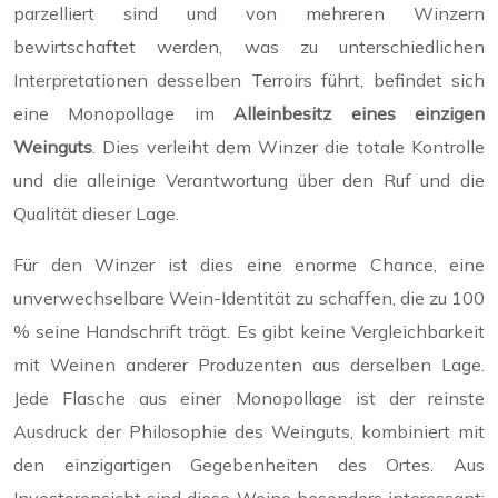
parzelliert sind und von mehreren Winzern
bewirtschaftet werden, was zu unterschiedlichen
Interpretationen desselben Terroirs führt, befindet sich
eine Monopollage im
Alleinbesitz eines einzigen
Weinguts
. Dies verleiht dem Winzer die totale Kontrolle
und die alleinige Verantwortung über den Ruf und die
Qualität dieser Lage.
Für den Winzer ist dies eine enorme Chance, eine
unverwechselbare Wein-Identität zu schaffen, die zu 100
% seine Handschrift trägt. Es gibt keine Vergleichbarkeit
mit Weinen anderer Produzenten aus derselben Lage.
Jede Flasche aus einer Monopollage ist der reinste
Ausdruck der Philosophie des Weinguts, kombiniert mit
den einzigartigen Gegebenheiten des Ortes. Aus