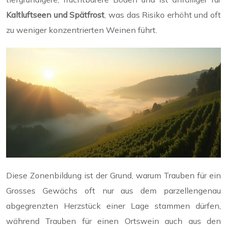
Kaltluftseen und Spätfrost
, was das Risiko erhöht und oft
zu weniger konzentrierten Weinen führt.
Diese Zonenbildung ist der Grund, warum Trauben für ein
Grosses Gewächs oft nur aus dem parzellengenau
abgegrenzten Herzstück einer Lage stammen dürfen,
während Trauben für einen Ortswein auch aus den