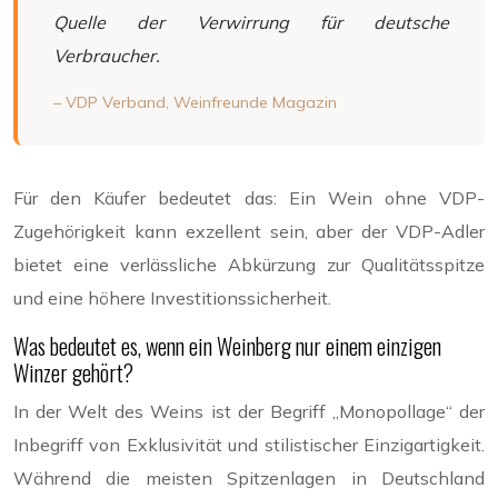
Quelle der Verwirrung für deutsche
Verbraucher.
– VDP Verband,
Weinfreunde Magazin
Für den Käufer bedeutet das: Ein Wein ohne VDP-
Zugehörigkeit kann exzellent sein, aber der VDP-Adler
bietet eine verlässliche Abkürzung zur Qualitätsspitze
und eine höhere Investitionssicherheit.
Was bedeutet es, wenn ein Weinberg nur einem einzigen
Winzer gehört?
In der Welt des Weins ist der Begriff „Monopollage“ der
Inbegriff von Exklusivität und stilistischer Einzigartigkeit.
Während die meisten Spitzenlagen in Deutschland