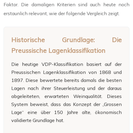
Faktor. Die damaligen Kriterien sind auch heute noch
erstaunlich relevant, wie der folgende Vergleich zeigt.
Historische Grundlage: Die
Preussische Lagenklassifikation
Die heutige VDP-Klassifikation basiert auf der
Preussischen Lagenklassifikation von 1868 und
1897. Diese bewertete bereits damals die besten
Lagen nach ihrer Steuerleistung und der daraus
abgeleiteten, erwarteten Weinqualität. Dieses
System beweist, dass das Konzept der „Grossen
Lage“ eine über 150 Jahre alte, ökonomisch
validierte Grundlage hat.