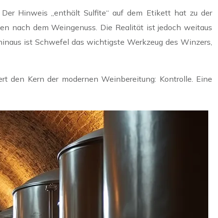
Der Hinweis „enthält Sulfite“ auf dem Etikett hat zu der
zen nach dem Weingenuss. Die Realität ist jedoch weitaus
 hinaus ist Schwefel das wichtigste Werkzeug des Winzers,
rt den Kern der modernen Weinbereitung: Kontrolle. Eine